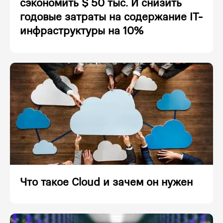
сэкономить $ 50 тыс. И снизить
годовые затраты на содержание IT-
инфраструктуры на 10%
Что такое Cloud и зачем он нужен