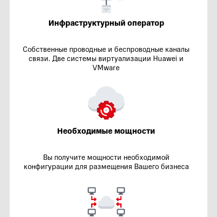
Инфраструктурный оператор
Собственные проводные и беспроводные каналы
связи. Две системы виртуализации Huawei и
VMware
Необходимые мощности
Вы получите мощности необходимой
конфигурации для размещения Вашего бизнеса