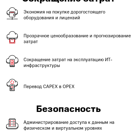
Экономия на покупке дорогостоящего
оборудования и лицензий
Прозрачное ценообразование и прогнозирование
затрат
Сокращение затрат на эксплуатацию ИТ-
инфраструктуры
Перевод CAPEX в OPEX
Безопасность
Администрирование доступа к данным на
физическом и виртуальном уровнях