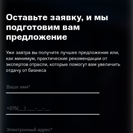
Оставьте заявку, и мы
подготовим вам
предложение
Уже завтра вы получите лучшее предложение или,
как минимум, практические рекомендации от
экспертов отрасли, которые помогут вам увеличить
отдачу от бизнеса