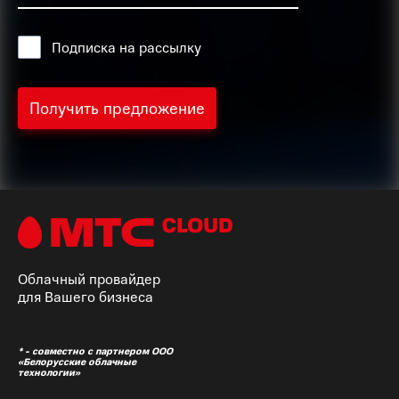
Подписка на рассылку
Облачный провайдер
для Вашего бизнеса
* - совместно с партнером ООО
«Белорусские облачные
технологии»