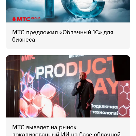
МТС предложил «Облачный 1С» для
бизнеса
МТС выведет на рынок
локализованный ИИ на базе облачной