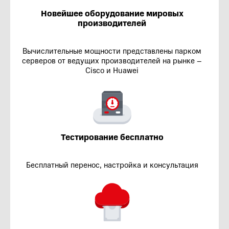
Новейшее оборудование мировых
производителей
Вычислительные мощности представлены парком
серверов от ведущих производителей на рынке –
Сisco и Huawei
Тестирование бесплатно
Бесплатный перенос, настройка и консультация