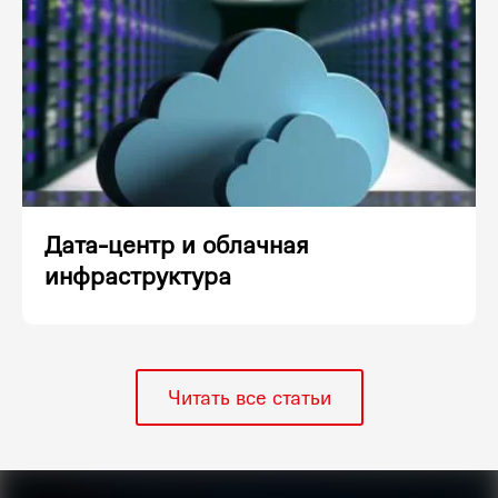
Дата-центр и облачная
инфраструктура
Читать все статьи