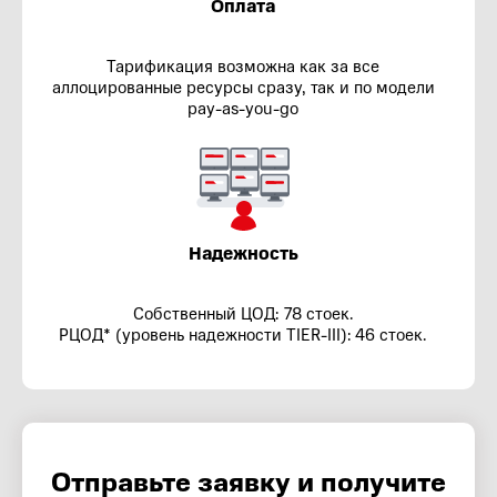
Оплата
Тарификация возможна как за все
аллоцированные ресурсы сразу, так и по модели
pay-as-you-go
Надежность
Собственный ЦОД: 78 стоек.
РЦОД* (уровень надежности TIER-III): 46 стоек.
Отправьте заявку и получите