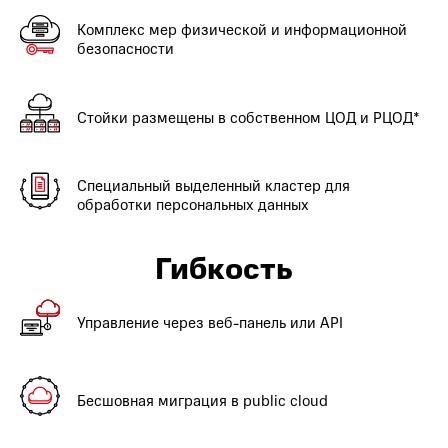
Комплекс мер физической и информационной
безопасности
Стойки размещены в собственном ЦОД и РЦОД*
Специальный выделенный кластер для
обработки персональных данных
Гибкость
Управление через веб-панель или API
Бесшовная миграция в public cloud