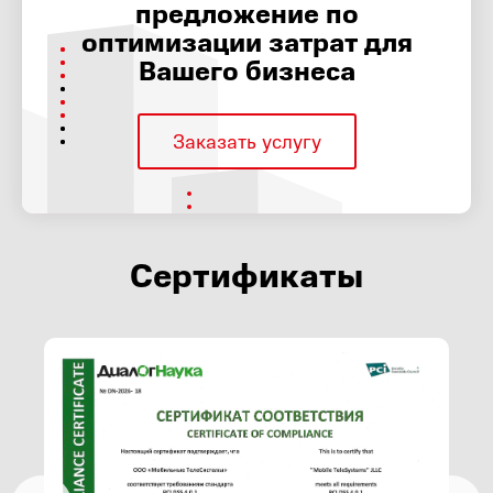
предложение по
оптимизации затрат для
Вашего бизнеса
Заказать услугу
Сертификаты