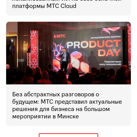
платформы МТС Cloud
Без абстрактных разговоров о
будущем: МТС представил актуальные
решения для бизнеса на большом
мероприятии в Минске