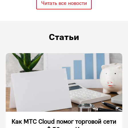
Читать все новости
Статьи
Как МТС Cloud помог торговой сети