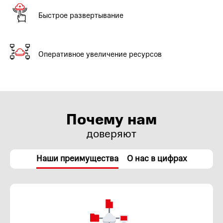
Быстрое развертывание
Оперативное увеличение ресурсов
Почему нам
доверяют
Наши преимущества
О нас в цифрах