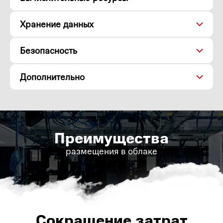
Хранение данных
Безопасность
Дополнительно
Преимущества
размещения в облаке
Сокращение затрат