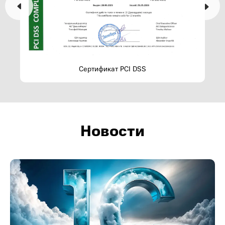
Сертификат PCI DSS
Новости