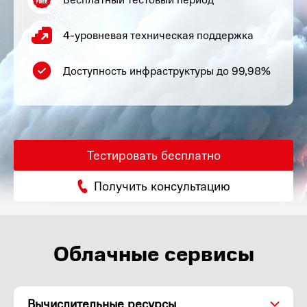
4-уровневая техническая поддержка
Доступность инфраструктуры до 99,98%
Тестировать бесплатно
Получить консультацию
Облачные сервисы
Вычислительные ресурсы