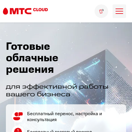
Готовые
облачные
решения
для эффективной работы
вашего бизнеса
Бесплатный перенос, настройка и
консультация
Бесплатный тестовый период