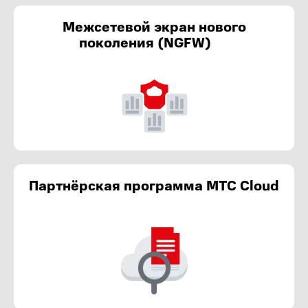
Межсетевой экран нового
поколения (NGFW)
Партнёрская программа МТС Cloud