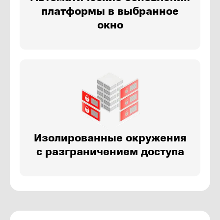
платформы в выбранное
окно
Изолированные окружения
с разграничением доступа