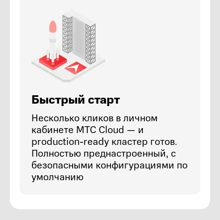
Быстрый старт
Несколько кликов в личном
кабинете МТС Cloud — и
production-ready кластер готов.
Полностью преднастроенный, с
безопасными конфигурациями по
умолчанию