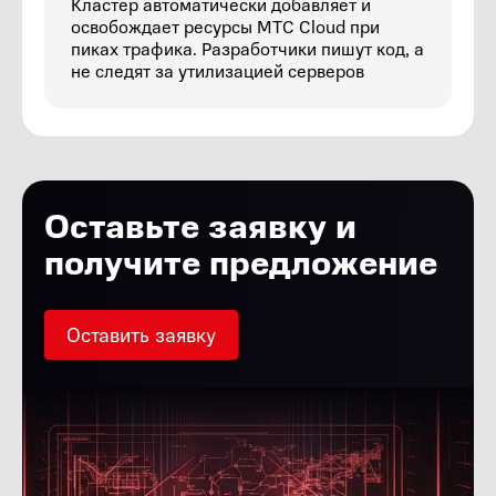
Кластер автоматически добавляет и
освобождает ресурсы МТС Cloud при
пиках трафика. Разработчики пишут код, а
не следят за утилизацией серверов
Оставьте заявку
и
получите предложение
Оставить заявку