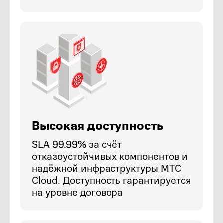
Высокая доступность
SLA 99.99% за счёт
отказоустойчивых компонентов и
надёжной инфраструктуры МТС
Cloud. Доступность гарантируется
на уровне договора