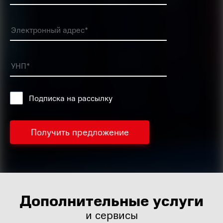
Подписка на рассылку
Дополнительные услуги
и сервисы