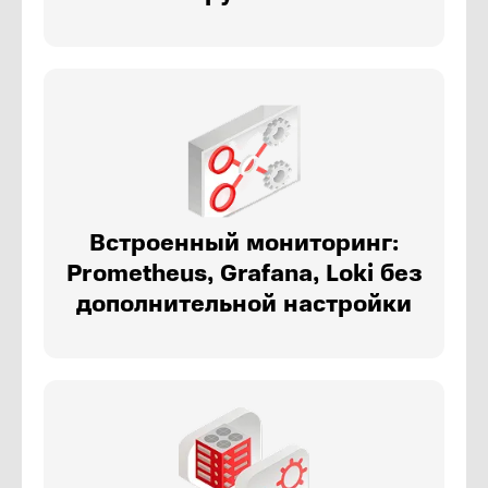
Встроенный мониторинг:
Prometheus, Grafana, Loki без
дополнительной настройки