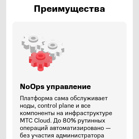
Преимущества
NoOps управление
Платформа сама обслуживает
ноды, control plane и все
компоненты на инфраструктуре
МТС Cloud. До 80% рутинных
операций автоматизировано —
без участия администратора