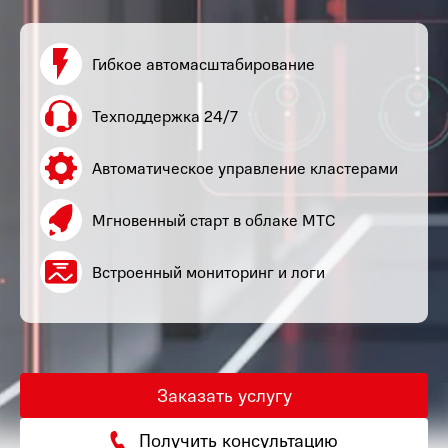
Гибкое автомасштабирование
Техподдержка 24/7
Автоматическое управление кластерами
Мгновенный старт в облаке МТС
Встроенный мониторинг и логи
Заказать услугу
Получить консультацию