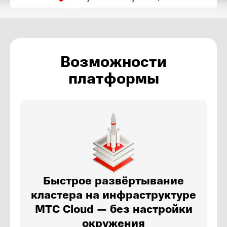
Возможности
платформы
Быстрое развёртывание
кластера на инфраструктуре
МТС Cloud — без настройки
окружения