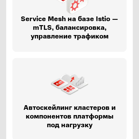
Service Mesh на базе Istio —
mTLS, балансировка,
управление трафиком
Автоскейлинг кластеров и
компонентов платформы
под нагрузку