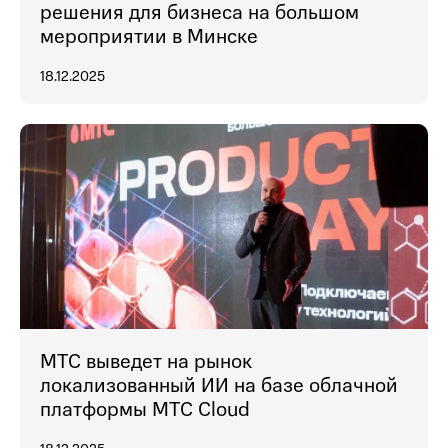
решения для бизнеса на большом
мероприятии в Минске
18.12.2025
МТС выведет на рынок
локализованный ИИ на базе облачной
платформы МТС Cloud