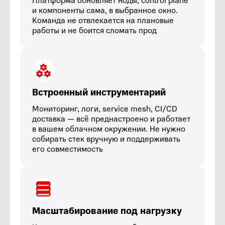
Платформа обновляет ноды, control plane
и компоненты сама, в выбранное окно.
Команда не отвлекается на плановые
работы и не боится сломать прод
Встроенный инструментарий
Мониторинг, логи, service mesh, CI/CD
доставка — всё преднастроено и работает
в вашем облачном окружении. Не нужно
собирать стек вручную и поддерживать
его совместимость
Масштабирование под нагрузку