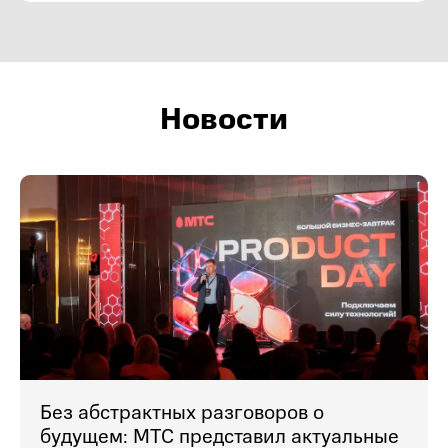
Новости
Без абстрактных разговоров о
будущем: МТС представил актуальные