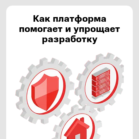
Как платформа
помогает и упрощает
разработку