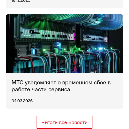
18.12.2025
МТС уведомляет о временном сбое в
работе части сервиса
04.03.2026
Читать все новости