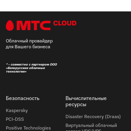
Облачный провайдер
для Вашего бизнеса
* - совместно с партнером ООО
«Белорусские облачные
технологии»
Безопасность
Вычислительные
ресурсы
Kaspersky
Disaster Recovery (Draas)
PCI-DSS
Виртуальный облачный
Positive Technologies