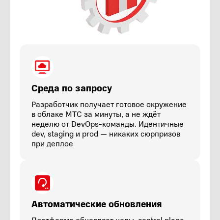
Среда по запросу
Разработчик получает готовое окружение
в облаке МТС за минуты, а не ждёт
неделю от DevOps-команды. Идентичные
dev, staging и prod — никаких сюрпризов
при деплое
Автоматические обновления