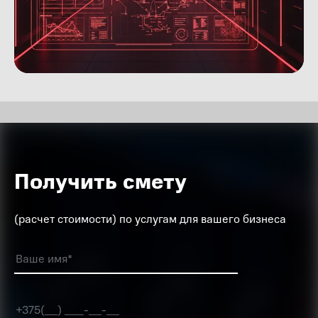
Получить смету
(расчет стоимости) по услугам для вашего бизнеса